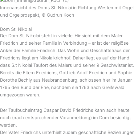
Innenansicht des Doms St. Nikolai in Richtung Westen mit Orgel
und Orgelprospekt, © Gudrun Koch
Dom St. Nikolai
Der Dom St. Nikolai steht in vielerlei Hinsicht mit dem Maler
Friedrich und seiner Familie in Verbindung – er ist der religiöse
Anker der Familie Friedrich. Das Wohn und Geschäftshaus der
Friedrichs liegt am Nikolaikrichhof. Daher liegt es auf der Hand,
dass S.t Nikolai Taufort des Malers und seiner 9 Geschwister ist.
Bereits die Eltern Friedrichs, Gottlieb Adolf Friedrich und Sophie
Dorothe Bechly aus Neubrandenburg, schlossen hier im Januar
1765 den Bund der Ehe, nachdem sie 1763 nach Greifswald
umgezogen waren.
Der Taufbucheintrag Caspar David Friedrichs kann auch heute
noch (nach entsprechender Voranmeldung) im Dom besichtigt
werden.
Der Vater Friedrichs unterhielt zudem geschäftliche Beziehungen