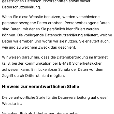
gesetzlichen Datenschutzvorschriften sowie dieser
Datenschutzerklärung.
Wenn Sie diese Website benutzen, werden verschiedene
personenbezogene Daten erhoben. Personenbezogene Daten
sind Daten, mit denen Sie persönlich identifiziert werden
können. Die vorliegende Datenschutzerklärung erläutert, welche
Daten wir erheben und wofür wir sie nutzen. Sie erläutert auch,
wie und zu welchem Zweck das geschieht.
Wir weisen darauf hin, dass die Datenübertragung im Internet
(z. B. bei der Kommunikation per E-Mail) Sicherheitslücken
aufweisen kann. Ein lückenloser Schutz der Daten vor dem
Zugriff durch Dritte ist nicht möglich.
Hinweis zur verantwortlichen Stelle
Die verantwortliche Stelle für die Datenverarbeitung auf dieser
Website ist:
Verantwortlich als Urheber und Herausgeber: