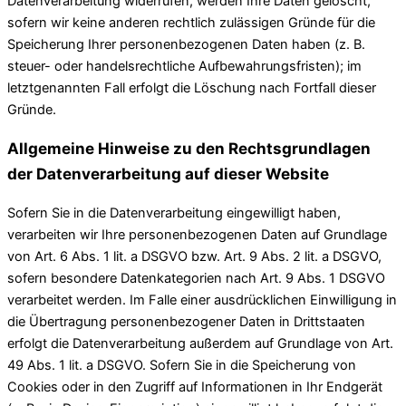
Datenverarbeitung widerrufen, werden Ihre Daten gelöscht,
sofern wir keine anderen rechtlich zulässigen Gründe für die
Speicherung Ihrer personenbezogenen Daten haben (z. B.
steuer- oder handelsrechtliche Aufbewahrungsfristen); im
letztgenannten Fall erfolgt die Löschung nach Fortfall dieser
Gründe.
Allgemeine Hinweise zu den Rechtsgrundlagen
der Datenverarbeitung auf dieser Website
Sofern Sie in die Datenverarbeitung eingewilligt haben,
verarbeiten wir Ihre personenbezogenen Daten auf Grundlage
von Art. 6 Abs. 1 lit. a DSGVO bzw. Art. 9 Abs. 2 lit. a DSGVO,
sofern besondere Datenkategorien nach Art. 9 Abs. 1 DSGVO
verarbeitet werden. Im Falle einer ausdrücklichen Einwilligung in
die Übertragung personenbezogener Daten in Drittstaaten
erfolgt die Datenverarbeitung außerdem auf Grundlage von Art.
49 Abs. 1 lit. a DSGVO. Sofern Sie in die Speicherung von
Cookies oder in den Zugriff auf Informationen in Ihr Endgerät