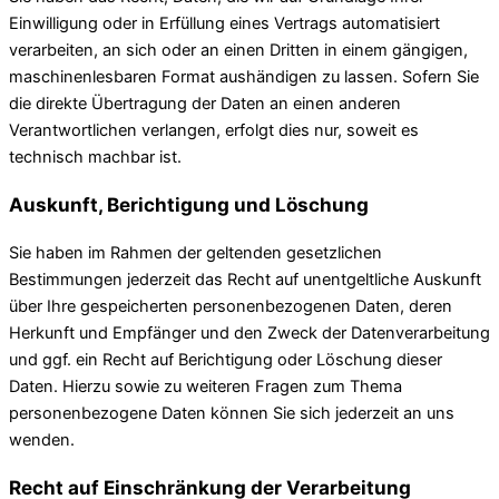
Einwilligung oder in Erfüllung eines Vertrags automatisiert
verarbeiten, an sich oder an einen Dritten in einem gängigen,
maschinenlesbaren Format aushändigen zu lassen. Sofern Sie
die direkte Übertragung der Daten an einen anderen
Verantwortlichen verlangen, erfolgt dies nur, soweit es
technisch machbar ist.
Auskunft, Berichtigung und Löschung
Sie haben im Rahmen der geltenden gesetzlichen
Bestimmungen jederzeit das Recht auf unentgeltliche Auskunft
über Ihre gespeicherten personenbezogenen Daten, deren
Herkunft und Empfänger und den Zweck der Datenverarbeitung
und ggf. ein Recht auf Berichtigung oder Löschung dieser
Daten. Hierzu sowie zu weiteren Fragen zum Thema
personenbezogene Daten können Sie sich jederzeit an uns
wenden.
Recht auf Einschränkung der Verarbeitung