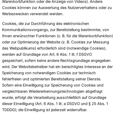
Warenkorbfunktion oder die Anzeige von Videos). Andere
Cookies können zur Auswertung des Nutzerverhaltens oder zu
Werbezwecken verwendet werden.
Cookies, die zur Durchführung des elektronischen
Kommunikationsvorgangs, zur Bereitstellung bestimmter, von
Ihnen erwünschter Funktionen (z. B. für die Warenkorbfunktion)
oder zur Optimierung der Website (z. B. Cookies zur Messung
des Webpublikums) erforderlich sind (notwendige Cookies),
werden auf Grundlage von Art. 6 Abs. 1 lit. f DSGVO
gespeichert, sofern keine andere Rechtsgrundlage angegeben
wird. Der Websitebetreiber hat ein berechtigtes Interesse an der
Speicherung von notwendigen Cookies zur technisch
fehlerfreien und optimierten Bereitstellung seiner Dienste.
Sofern eine Einwilligung zur Speicherung von Cookies und
vergleichbaren Wiedererkennungstechnologien abgefragt
wurde, erfolgt die Verarbeitung ausschließlich auf Grundlage
dieser Einwilligung (Art. 6 Abs. 1 lit. a DSGVO und § 25 Abs. 1
TDDDG); die Einwilligung ist jederzeit widerrufbar.