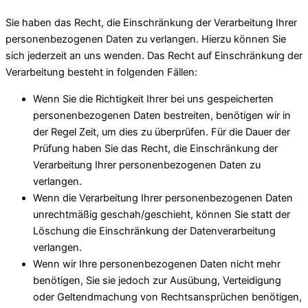
Sie haben das Recht, die Einschränkung der Verarbeitung Ihrer
personenbezogenen Daten zu verlangen. Hierzu können Sie
sich jederzeit an uns wenden. Das Recht auf Einschränkung der
Verarbeitung besteht in folgenden Fällen:
Wenn Sie die Richtigkeit Ihrer bei uns gespeicherten
personenbezogenen Daten bestreiten, benötigen wir in
der Regel Zeit, um dies zu überprüfen. Für die Dauer der
Prüfung haben Sie das Recht, die Einschränkung der
Verarbeitung Ihrer personenbezogenen Daten zu
verlangen.
Wenn die Verarbeitung Ihrer personenbezogenen Daten
unrechtmäßig geschah/geschieht, können Sie statt der
Löschung die Einschränkung der Datenverarbeitung
verlangen.
Wenn wir Ihre personenbezogenen Daten nicht mehr
benötigen, Sie sie jedoch zur Ausübung, Verteidigung
oder Geltendmachung von Rechtsansprüchen benötigen,