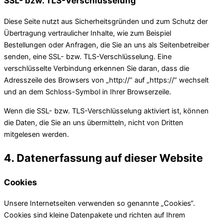
SSL- bzw. TLS-Verschlüsselung
Diese Seite nutzt aus Sicherheitsgründen und zum Schutz der
Übertragung vertraulicher Inhalte, wie zum Beispiel
Bestellungen oder Anfragen, die Sie an uns als Seitenbetreiber
senden, eine SSL- bzw. TLS-Verschlüsselung. Eine
verschlüsselte Verbindung erkennen Sie daran, dass die
Adresszeile des Browsers von „http://“ auf „https://“ wechselt
und an dem Schloss-Symbol in Ihrer Browserzeile.
Wenn die SSL- bzw. TLS-Verschlüsselung aktiviert ist, können
die Daten, die Sie an uns übermitteln, nicht von Dritten
mitgelesen werden.
4. Datenerfassung auf dieser Website
Cookies
Unsere Internetseiten verwenden so genannte „Cookies“.
Cookies sind kleine Datenpakete und richten auf Ihrem