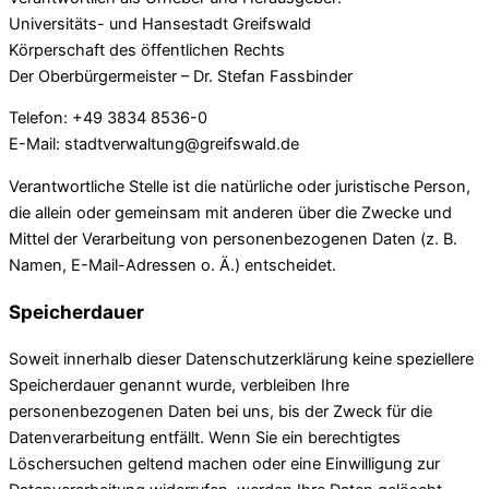
Universitäts- und Hansestadt Greifswald
Körperschaft des öffentlichen Rechts
Der Oberbürgermeister – Dr. Stefan Fassbinder
Telefon: +49 3834 8536-0
E-Mail: stadtverwaltung@greifswald.de
Verantwortliche Stelle ist die natürliche oder juristische Person,
die allein oder gemeinsam mit anderen über die Zwecke und
Mittel der Verarbeitung von personenbezogenen Daten (z. B.
Namen, E-Mail-Adressen o. Ä.) entscheidet.
Speicherdauer
Soweit innerhalb dieser Datenschutzerklärung keine speziellere
Speicherdauer genannt wurde, verbleiben Ihre
personenbezogenen Daten bei uns, bis der Zweck für die
Datenverarbeitung entfällt. Wenn Sie ein berechtigtes
Löschersuchen geltend machen oder eine Einwilligung zur