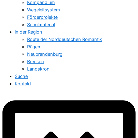
Kompendium
Wegeleitsystem
Förderprojekte
Schulmaterial
in der Region
Route der Norddeutschen Romantik
Rügen
Neubrandenburg
Breesen
Landskron
Suche
Kontakt