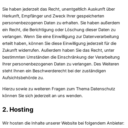
Sie haben jederzeit das Recht, unentgeltlich Auskunft über
Herkunft, Empfänger und Zweck Ihrer gespeicherten
personenbezogenen Daten zu erhalten. Sie haben außerdem
ein Recht, die Berichtigung oder Löschung dieser Daten zu
verlangen. Wenn Sie eine Einwilligung zur Datenverarbeitung
erteilt haben, können Sie diese Einwilligung jederzeit für die
Zukunft widerrufen. Außerdem haben Sie das Recht, unter
bestimmten Umständen die Einschränkung der Verarbeitung
Ihrer personenbezogenen Daten zu verlangen. Des Weiteren
steht Ihnen ein Beschwerderecht bei der zuständigen
Aufsichtsbehörde zu.
Hierzu sowie zu weiteren Fragen zum Thema Datenschutz
können Sie sich jederzeit an uns wenden.
2. Hosting
Wir hosten die Inhalte unserer Website bei folgendem Anbieter: