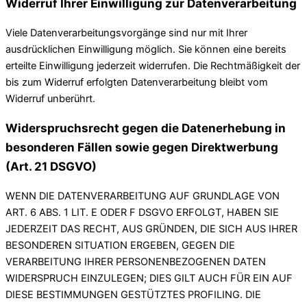
Widerruf Ihrer Einwilligung zur Datenverarbeitung
Viele Datenverarbeitungsvorgänge sind nur mit Ihrer
ausdrücklichen Einwilligung möglich. Sie können eine bereits
erteilte Einwilligung jederzeit widerrufen. Die Rechtmäßigkeit der
bis zum Widerruf erfolgten Datenverarbeitung bleibt vom
Widerruf unberührt.
Widerspruchsrecht gegen die Datenerhebung in
besonderen Fällen sowie gegen Direktwerbung
(Art. 21 DSGVO)
WENN DIE DATENVERARBEITUNG AUF GRUNDLAGE VON
ART. 6 ABS. 1 LIT. E ODER F DSGVO ERFOLGT, HABEN SIE
JEDERZEIT DAS RECHT, AUS GRÜNDEN, DIE SICH AUS IHRER
BESONDEREN SITUATION ERGEBEN, GEGEN DIE
VERARBEITUNG IHRER PERSONENBEZOGENEN DATEN
WIDERSPRUCH EINZULEGEN; DIES GILT AUCH FÜR EIN AUF
DIESE BESTIMMUNGEN GESTÜTZTES PROFILING. DIE