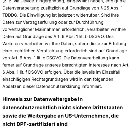
(z. B. via Device-Fingerprinting) eingewilligt haben, erfolgt die
Datenverarbeitung zusätzlich auf Grundlage von § 25 Abs. 1
TDDDG. Die Einwilligung ist jederzeit widerrufbar. Sind Ihre
Daten zur Vertragserfüllung oder zur Durchführung
vorvertraglicher Maßnahmen erforderlich, verarbeiten wir Ihre
Daten auf Grundlage des Art. 6 Abs. 1 lit. b DSGVO. Des
Weiteren verarbeiten wir Ihre Daten, sofern diese zur Erfüllung
einer rechtlichen Verpflichtung erforderlich sind auf Grundlage
von Art. 6 Abs. 1 lit. c DSGVO. Die Datenverarbeitung kann
ferner auf Grundlage unseres berechtigten Interesses nach Art.
6 Abs. 1 lit. f DSGVO erfolgen. Über die jeweils im Einzelfall
einschlägigen Rechtsgrundlagen wird in den folgenden
Absätzen dieser Datenschutzerklärung informiert.
Hinweis zur Datenweitergabe in
datenschutzrechtlich nicht sichere Drittstaaten
sowie die Weitergabe an US-Unternehmen, die
nicht DPF-zertifiziert sind