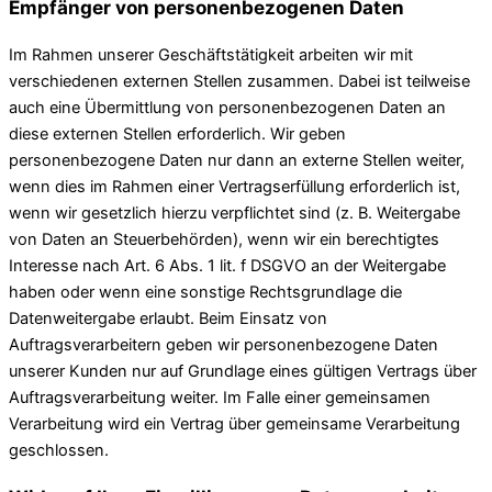
Empfänger von personenbezogenen Daten
Im Rahmen unserer Geschäftstätigkeit arbeiten wir mit
verschiedenen externen Stellen zusammen. Dabei ist teilweise
auch eine Übermittlung von personenbezogenen Daten an
diese externen Stellen erforderlich. Wir geben
personenbezogene Daten nur dann an externe Stellen weiter,
wenn dies im Rahmen einer Vertragserfüllung erforderlich ist,
wenn wir gesetzlich hierzu verpflichtet sind (z. B. Weitergabe
von Daten an Steuerbehörden), wenn wir ein berechtigtes
Interesse nach Art. 6 Abs. 1 lit. f DSGVO an der Weitergabe
haben oder wenn eine sonstige Rechtsgrundlage die
Datenweitergabe erlaubt. Beim Einsatz von
Auftragsverarbeitern geben wir personenbezogene Daten
unserer Kunden nur auf Grundlage eines gültigen Vertrags über
Auftragsverarbeitung weiter. Im Falle einer gemeinsamen
Verarbeitung wird ein Vertrag über gemeinsame Verarbeitung
geschlossen.