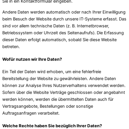
Sie in ein Kontaktformular eingeben.
Andere Daten werden automatisch oder nach Ihrer Einwilligung
beim Besuch der Website durch unsere IT-Systeme erfasst. Das
sind vor allem technische Daten (z. B. Internetbrowser,
Betriebssystem oder Uhrzeit des Seitenaufrufs). Die Erfassung
dieser Daten erfolgt automatisch, sobald Sie diese Website
betreten.
Wofür nutzen wir Ihre Daten?
Ein Teil der Daten wird erhoben, um eine fehlerfreie
Bereitstellung der Website zu gewährleisten. Andere Daten
können zur Analyse Ihres Nutzerverhaltens verwendet werden.
Sofern über die Website Verträge geschlossen oder angebahnt
werden können, werden die übermittelten Daten auch für
Vertragsangebote, Bestellungen oder sonstige
Auftragsanfragen verarbeitet.
Welche Rechte haben Sie bezüglich Ihrer Daten?