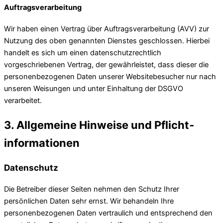
Auftragsverarbeitung
Wir haben einen Vertrag über Auftragsverarbeitung (AVV) zur
Nutzung des oben genannten Dienstes geschlossen. Hierbei
handelt es sich um einen datenschutzrechtlich
vorgeschriebenen Vertrag, der gewährleistet, dass dieser die
personenbezogenen Daten unserer Websitebesucher nur nach
unseren Weisungen und unter Einhaltung der DSGVO
verarbeitet.
3. Allgemeine Hinweise und Pflicht­
informationen
Datenschutz
Die Betreiber dieser Seiten nehmen den Schutz Ihrer
persönlichen Daten sehr ernst. Wir behandeln Ihre
personenbezogenen Daten vertraulich und entsprechend den