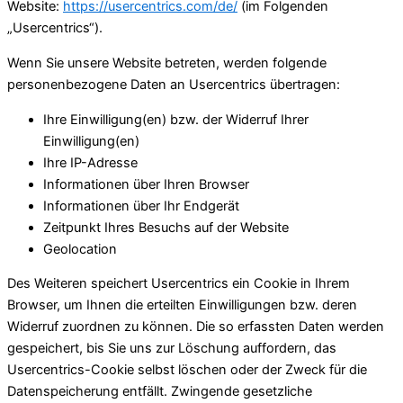
Website:
https://usercentrics.com/de/
(im Folgenden
„Usercentrics“).
Wenn Sie unsere Website betreten, werden folgende
personenbezogene Daten an Usercentrics übertragen:
Ihre Einwilligung(en) bzw. der Widerruf Ihrer
Einwilligung(en)
Ihre IP-Adresse
Informationen über Ihren Browser
Informationen über Ihr Endgerät
Zeitpunkt Ihres Besuchs auf der Website
Geolocation
Des Weiteren speichert Usercentrics ein Cookie in Ihrem
Browser, um Ihnen die erteilten Einwilligungen bzw. deren
Widerruf zuordnen zu können. Die so erfassten Daten werden
gespeichert, bis Sie uns zur Löschung auffordern, das
Usercentrics-Cookie selbst löschen oder der Zweck für die
Datenspeicherung entfällt. Zwingende gesetzliche