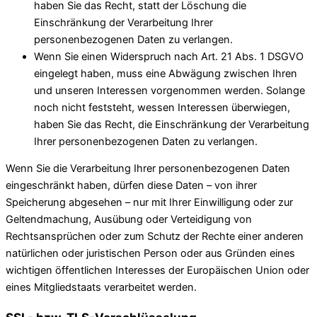
haben Sie das Recht, statt der Löschung die
Einschränkung der Verarbeitung Ihrer
personenbezogenen Daten zu verlangen.
Wenn Sie einen Widerspruch nach Art. 21 Abs. 1 DSGVO
eingelegt haben, muss eine Abwägung zwischen Ihren
und unseren Interessen vorgenommen werden. Solange
noch nicht feststeht, wessen Interessen überwiegen,
haben Sie das Recht, die Einschränkung der Verarbeitung
Ihrer personenbezogenen Daten zu verlangen.
Wenn Sie die Verarbeitung Ihrer personenbezogenen Daten
eingeschränkt haben, dürfen diese Daten – von ihrer
Speicherung abgesehen – nur mit Ihrer Einwilligung oder zur
Geltendmachung, Ausübung oder Verteidigung von
Rechtsansprüchen oder zum Schutz der Rechte einer anderen
natürlichen oder juristischen Person oder aus Gründen eines
wichtigen öffentlichen Interesses der Europäischen Union oder
eines Mitgliedstaats verarbeitet werden.