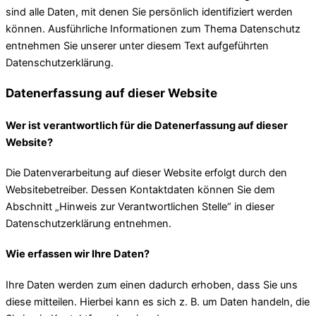
sind alle Daten, mit denen Sie persönlich identifiziert werden
können. Ausführliche Informationen zum Thema Datenschutz
entnehmen Sie unserer unter diesem Text aufgeführten
Datenschutzerklärung.
Datenerfassung auf dieser Website
Wer ist verantwortlich für die Datenerfassung auf dieser
Website?
Die Datenverarbeitung auf dieser Website erfolgt durch den
Websitebetreiber. Dessen Kontaktdaten können Sie dem
Abschnitt „Hinweis zur Verantwortlichen Stelle“ in dieser
Datenschutzerklärung entnehmen.
Wie erfassen wir Ihre Daten?
Ihre Daten werden zum einen dadurch erhoben, dass Sie uns
diese mitteilen. Hierbei kann es sich z. B. um Daten handeln, die