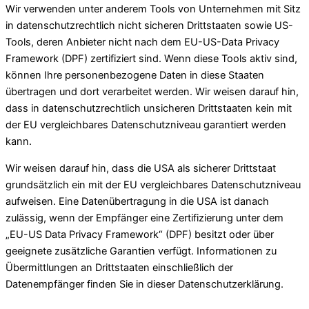
Wir verwenden unter anderem Tools von Unternehmen mit Sitz
in datenschutzrechtlich nicht sicheren Drittstaaten sowie US-
Tools, deren Anbieter nicht nach dem EU-US-Data Privacy
Framework (DPF) zertifiziert sind. Wenn diese Tools aktiv sind,
können Ihre personenbezogene Daten in diese Staaten
übertragen und dort verarbeitet werden. Wir weisen darauf hin,
dass in datenschutzrechtlich unsicheren Drittstaaten kein mit
der EU vergleichbares Datenschutzniveau garantiert werden
kann.
Wir weisen darauf hin, dass die USA als sicherer Drittstaat
grundsätzlich ein mit der EU vergleichbares Datenschutzniveau
aufweisen. Eine Datenübertragung in die USA ist danach
zulässig, wenn der Empfänger eine Zertifizierung unter dem
„EU-US Data Privacy Framework“ (DPF) besitzt oder über
geeignete zusätzliche Garantien verfügt. Informationen zu
Übermittlungen an Drittstaaten einschließlich der
Datenempfänger finden Sie in dieser Datenschutzerklärung.