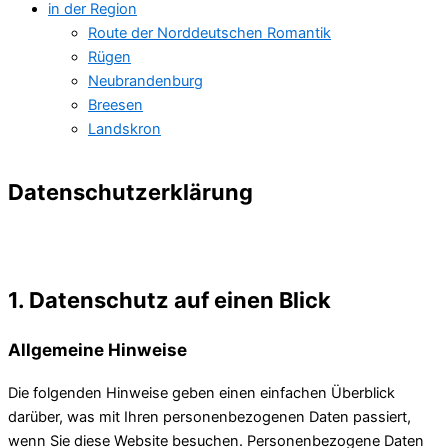
in der Region
Route der Norddeutschen Romantik
Rügen
Neubrandenburg
Breesen
Landskron
Datenschutz­erklärung
1. Datenschutz auf einen Blick
Allgemeine Hinweise
Die folgenden Hinweise geben einen einfachen Überblick
darüber, was mit Ihren personenbezogenen Daten passiert,
wenn Sie diese Website besuchen. Personenbezogene Daten