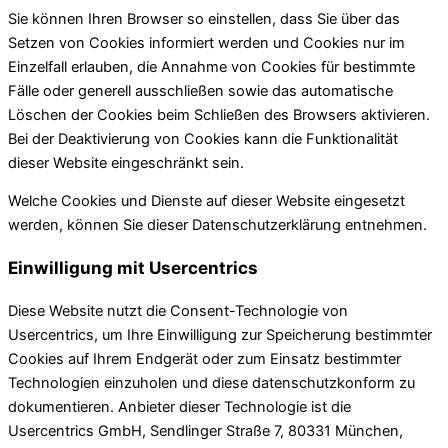
Sie können Ihren Browser so einstellen, dass Sie über das
Setzen von Cookies informiert werden und Cookies nur im
Einzelfall erlauben, die Annahme von Cookies für bestimmte
Fälle oder generell ausschließen sowie das automatische
Löschen der Cookies beim Schließen des Browsers aktivieren.
Bei der Deaktivierung von Cookies kann die Funktionalität
dieser Website eingeschränkt sein.
Welche Cookies und Dienste auf dieser Website eingesetzt
werden, können Sie dieser Datenschutzerklärung entnehmen.
Einwilligung mit Usercentrics
Diese Website nutzt die Consent-Technologie von
Usercentrics, um Ihre Einwilligung zur Speicherung bestimmter
Cookies auf Ihrem Endgerät oder zum Einsatz bestimmter
Technologien einzuholen und diese datenschutzkonform zu
dokumentieren. Anbieter dieser Technologie ist die
Usercentrics GmbH, Sendlinger Straße 7, 80331 München,