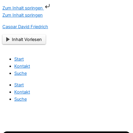
Zum Inhalt springen
Zum Inhalt springen
Caspar David Friedrich
Inhalt Vorlesen
Start
Kontakt
Suche
Start
Kontakt
Suche