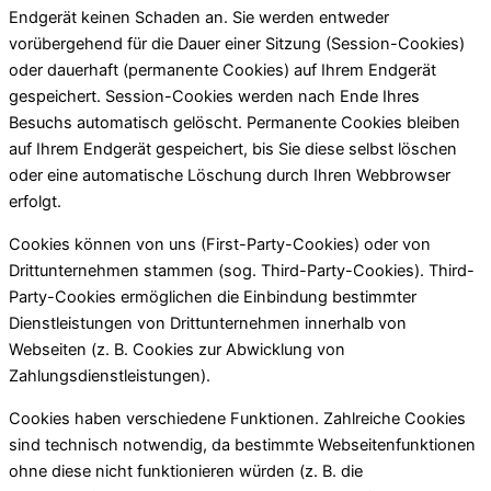
Endgerät keinen Schaden an. Sie werden entweder
vorübergehend für die Dauer einer Sitzung (Session-Cookies)
oder dauerhaft (permanente Cookies) auf Ihrem Endgerät
gespeichert. Session-Cookies werden nach Ende Ihres
Besuchs automatisch gelöscht. Permanente Cookies bleiben
auf Ihrem Endgerät gespeichert, bis Sie diese selbst löschen
oder eine automatische Löschung durch Ihren Webbrowser
erfolgt.
Cookies können von uns (First-Party-Cookies) oder von
Drittunternehmen stammen (sog. Third-Party-Cookies). Third-
Party-Cookies ermöglichen die Einbindung bestimmter
Dienstleistungen von Drittunternehmen innerhalb von
Webseiten (z. B. Cookies zur Abwicklung von
Zahlungsdienstleistungen).
Cookies haben verschiedene Funktionen. Zahlreiche Cookies
sind technisch notwendig, da bestimmte Webseitenfunktionen
ohne diese nicht funktionieren würden (z. B. die