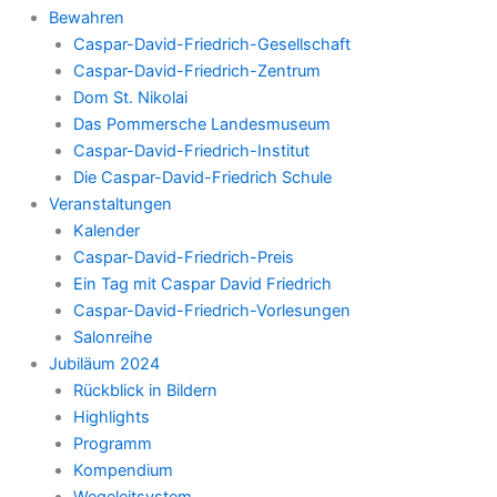
Bewahren
Caspar-David-Friedrich-Gesellschaft
Caspar-David-Friedrich-Zentrum
Dom St. Nikolai
Das Pommersche Landesmuseum
Caspar-David-Friedrich-Institut
Die Caspar-David-Friedrich Schule
Veranstaltungen
Kalender
Caspar-David-Friedrich-Preis
Ein Tag mit Caspar David Friedrich
Caspar-David-Friedrich-Vorlesungen
Salonreihe
Jubiläum 2024
Rückblick in Bildern
Highlights
Programm
Kompendium