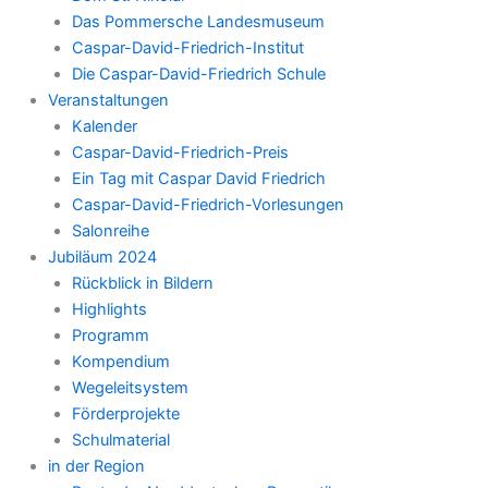
Das Pommersche Landesmuseum
Caspar-David-Friedrich-Institut
Die Caspar-David-Friedrich Schule
Veranstaltungen
Kalender
Caspar-David-Friedrich-Preis
Ein Tag mit Caspar David Friedrich
Caspar-David-Friedrich-Vorlesungen
Salonreihe
Jubiläum 2024
Rückblick in Bildern
Highlights
Programm
Kompendium
Wegeleitsystem
Förderprojekte
Schulmaterial
in der Region