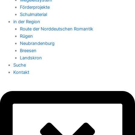
Wegeleitsystem
Förderprojekte
Schulmaterial
in der Region
Route der Norddeutschen Romantik
Rügen
Neubrandenburg
Breesen
Landskron
Suche
Kontakt