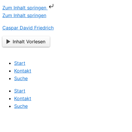
Zum Inhalt springen
Zum Inhalt springen
Caspar David Friedrich
Inhalt Vorlesen
Start
Kontakt
Suche
Start
Kontakt
Suche