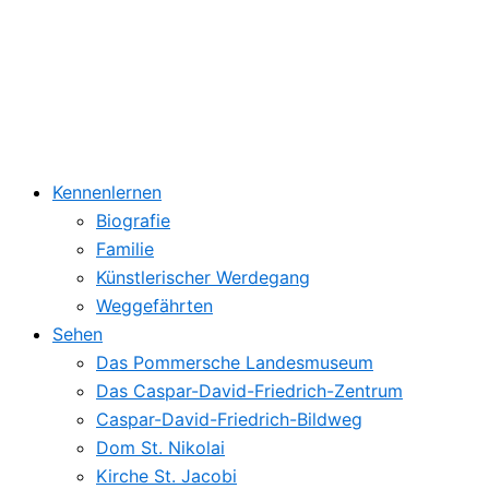
Kennenlernen
Biografie
Familie
Künstlerischer Werdegang
Weggefährten
Sehen
Das Pommersche Landesmuseum
Das Caspar-David-Friedrich-Zentrum
Caspar-David-Friedrich-Bildweg
Dom St. Nikolai
Kirche St. Jacobi