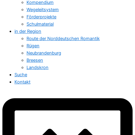
Kompendium
Wegeleitsystem
Förderprojekte
Schulmaterial
in der Region
Route der Norddeutschen Romantik
Rügen
Neubrandenburg
Breesen
Landskron
Suche
Kontakt