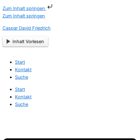
Zum Inhalt springen
Zum Inhalt springen
Caspar David Friedrich
Inhalt Vorlesen
Start
Kontakt
Suche
Start
Kontakt
Suche