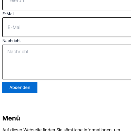
E-Mail
Nachricht
Absenden
Menü
Auf dieser Webseite finden Sie sämtliche Informationen, um