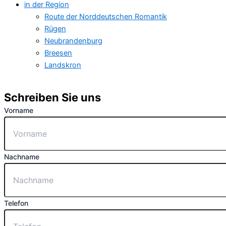
in der Region
Route der Norddeutschen Romantik
Rügen
Neubrandenburg
Breesen
Landskron
Schreiben Sie uns
Vorname
Nachname
Telefon