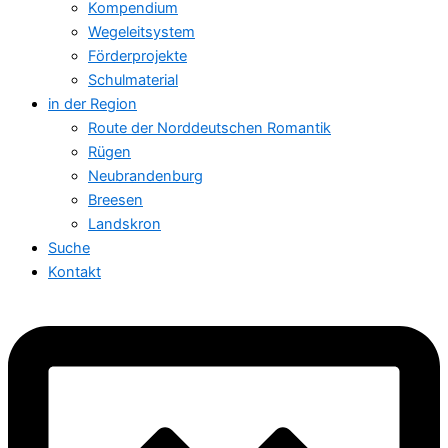
Kompendium
Wegeleitsystem
Förderprojekte
Schulmaterial
in der Region
Route der Norddeutschen Romantik
Rügen
Neubrandenburg
Breesen
Landskron
Suche
Kontakt