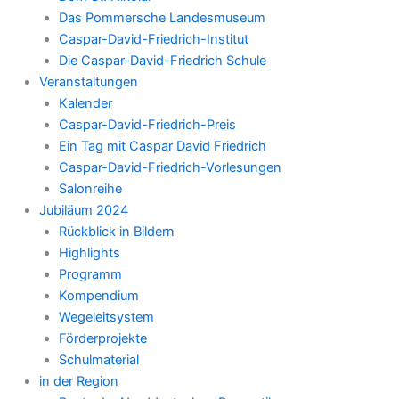
Das Pommersche Landesmuseum
Caspar-David-Friedrich-Institut
Die Caspar-David-Friedrich Schule
Veranstaltungen
Kalender
Caspar-David-Friedrich-Preis
Ein Tag mit Caspar David Friedrich
Caspar-David-Friedrich-Vorlesungen
Salonreihe
Jubiläum 2024
Rückblick in Bildern
Highlights
Programm
Kompendium
Wegeleitsystem
Förderprojekte
Schulmaterial
in der Region