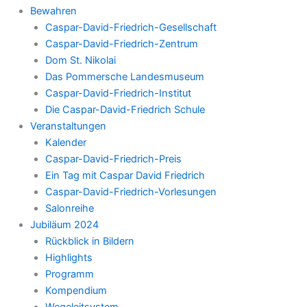
Bewahren
Caspar-David-Friedrich-Gesellschaft
Caspar-David-Friedrich-Zentrum
Dom St. Nikolai
Das Pommersche Landesmuseum
Caspar-David-Friedrich-Institut
Die Caspar-David-Friedrich Schule
Veranstaltungen
Kalender
Caspar-David-Friedrich-Preis
Ein Tag mit Caspar David Friedrich
Caspar-David-Friedrich-Vorlesungen
Salonreihe
Jubiläum 2024
Rückblick in Bildern
Highlights
Programm
Kompendium