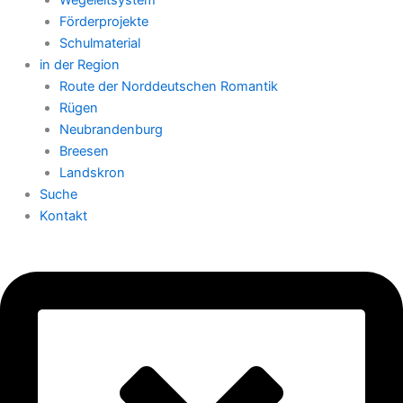
Wegeleitsystem
Förderprojekte
Schulmaterial
in der Region
Route der Norddeutschen Romantik
Rügen
Neubrandenburg
Breesen
Landskron
Suche
Kontakt