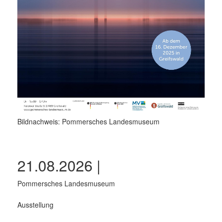
Bildnachweis: Pommersches Landesmuseum
21.08.2026 |
Pommersches Landesmuseum
Ausstellung