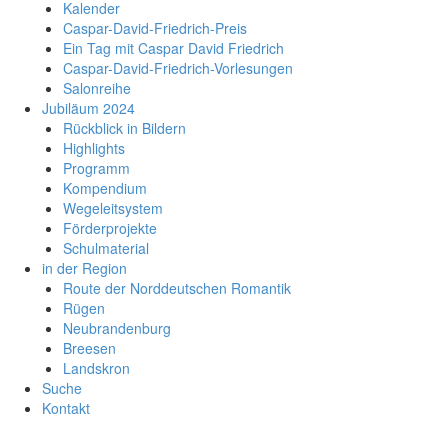
Kalender
Caspar-David-Friedrich-Preis
Ein Tag mit Caspar David Friedrich
Caspar-David-Friedrich-Vorlesungen
Salonreihe
Jubiläum 2024
Rückblick in Bildern
Highlights
Programm
Kompendium
Wegeleitsystem
Förderprojekte
Schulmaterial
in der Region
Route der Norddeutschen Romantik
Rügen
Neubrandenburg
Breesen
Landskron
Suche
Kontakt