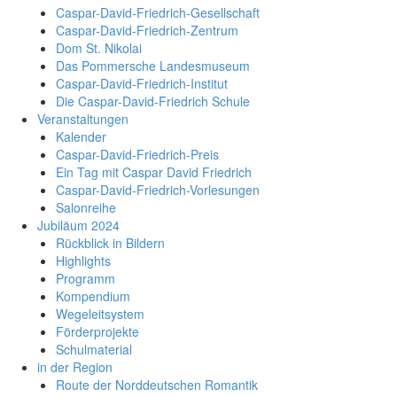
Caspar-David-Friedrich-Gesellschaft
Caspar-David-Friedrich-Zentrum
Dom St. Nikolai
Das Pommersche Landesmuseum
Caspar-David-Friedrich-Institut
Die Caspar-David-Friedrich Schule
Veranstaltungen
Kalender
Caspar-David-Friedrich-Preis
Ein Tag mit Caspar David Friedrich
Caspar-David-Friedrich-Vorlesungen
Salonreihe
Jubiläum 2024
Rückblick in Bildern
Highlights
Programm
Kompendium
Wegeleitsystem
Förderprojekte
Schulmaterial
in der Region
Route der Norddeutschen Romantik