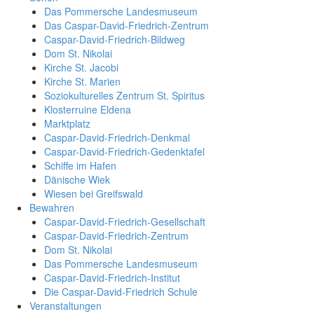
Das Pommersche Landesmuseum
Das Caspar-David-Friedrich-Zentrum
Caspar-David-Friedrich-Bildweg
Dom St. Nikolai
Kirche St. Jacobi
Kirche St. Marien
Soziokulturelles Zentrum St. Spiritus
Klosterruine Eldena
Marktplatz
Caspar-David-Friedrich-Denkmal
Caspar-David-Friedrich-Gedenktafel
Schiffe im Hafen
Dänische Wiek
Wiesen bei Greifswald
Bewahren
Caspar-David-Friedrich-Gesellschaft
Caspar-David-Friedrich-Zentrum
Dom St. Nikolai
Das Pommersche Landesmuseum
Caspar-David-Friedrich-Institut
Die Caspar-David-Friedrich Schule
Veranstaltungen