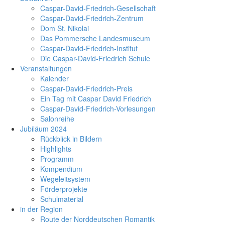
Caspar-David-Friedrich-Gesellschaft
Caspar-David-Friedrich-Zentrum
Dom St. Nikolai
Das Pommersche Landesmuseum
Caspar-David-Friedrich-Institut
Die Caspar-David-Friedrich Schule
Veranstaltungen
Kalender
Caspar-David-Friedrich-Preis
Ein Tag mit Caspar David Friedrich
Caspar-David-Friedrich-Vorlesungen
Salonreihe
Jubiläum 2024
Rückblick in Bildern
Highlights
Programm
Kompendium
Wegeleitsystem
Förderprojekte
Schulmaterial
in der Region
Route der Norddeutschen Romantik