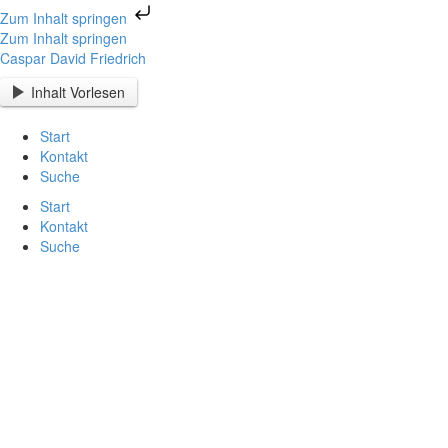
Zum Inhalt springen
Zum Inhalt springen
Caspar David Friedrich
Inhalt Vorlesen
Start
Kontakt
Suche
Start
Kontakt
Suche